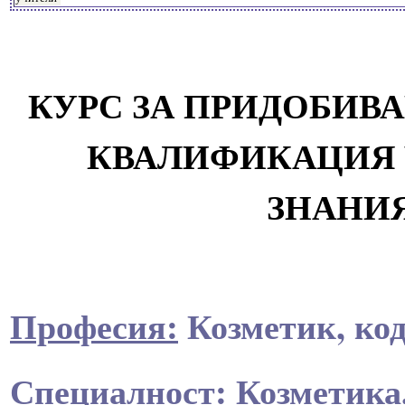
КУРС ЗА ПРИДОБИВ
КВАЛИФИКАЦИЯ 
ЗНАНИ
Професия:
Козметик, код
Специалност:
Козметика,