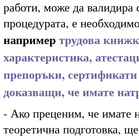
работи, може да валидира 
процедурата, е необходимо
например
трудова книжк
характеристика, атестац
препоръки, сертификати 
доказващи, че имате нат
- Ако преценим, че имате 
теоретична подготовка, ще