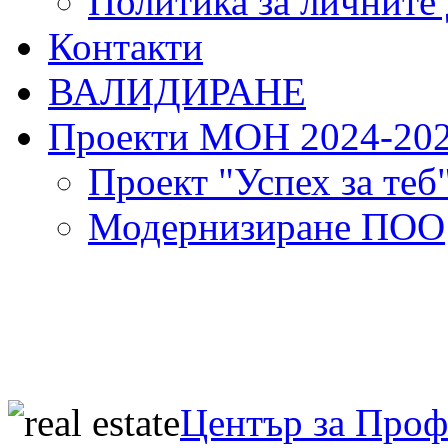
Политика за личните
Контакти
ВАЛИДИРАНЕ
Проекти МОН 2024-20
Проект "Успех за теб
Модернизиране ПОО
Център за Про