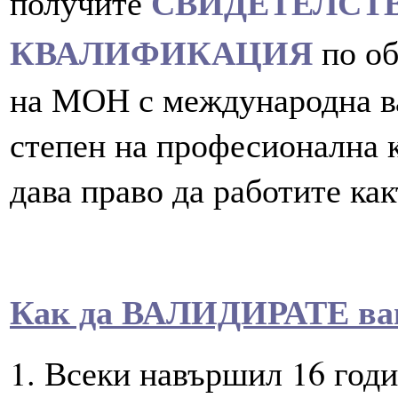
СВИДЕТЕЛСТ
получите
КВАЛИФИКАЦИЯ
по об
на МОН с международна ва
степен на професионална 
дава право да работите как
Как да ВАЛИДИРАТЕ ва
1. Всеки навършил 16 годи