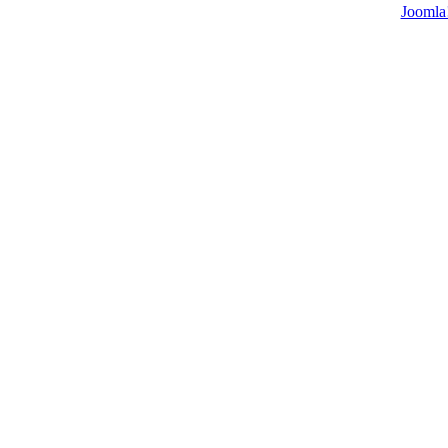
Joomla