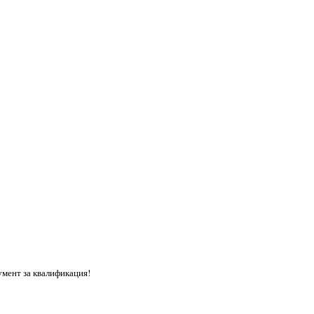
умент за квалификация!