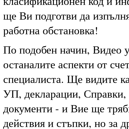
класификационен код и ин
ще Ви подготви да изпълня
работна обстановка!
По подобен начин, Видео у
останалите аспекти от сче
специалиста. Ще видите ка
УП, декларации, Справки,
документи - и Вие ще тря
действия и стъпки, но за 