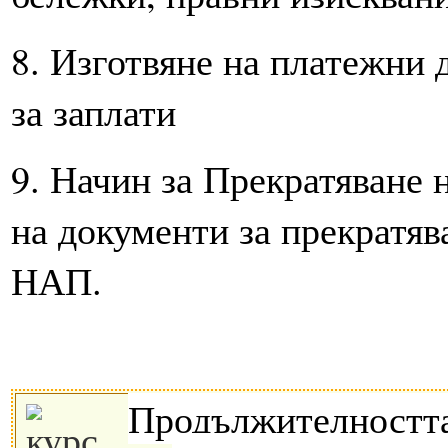
8. Изготвяне на платежни
за заплати
9. Начин за Прекратяване 
на документи за прекратяв
НАП.
Продължителността 