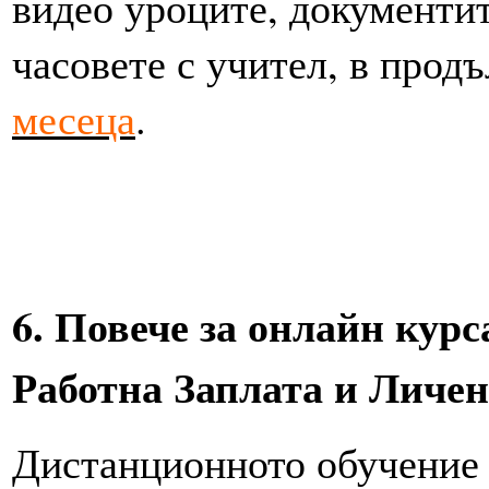
видео уроците, документит
часовете с учител, в прод
месеца
.
6.
Повече за онлайн курса
Работна Заплата и
Дистанционното обучение