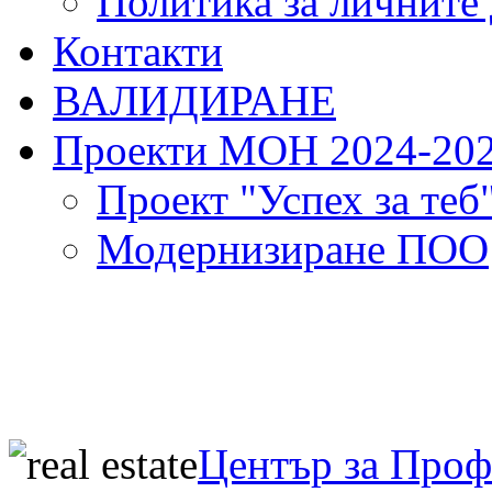
Политика за личните
Контакти
ВАЛИДИРАНЕ
Проекти МОН 2024-20
Проект "Успех за теб
Модернизиране ПОО
Център за Про