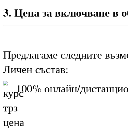
3. Цена за включване в 
Предлагаме следните възм
Личен състав:
100% онлайн/дистанцио