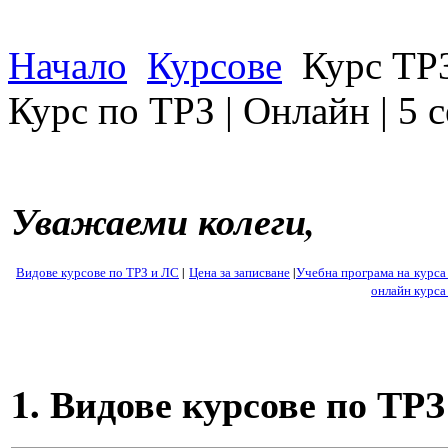
Начало
Курсове
Курс ТРЗ
Курс по ТРЗ | Онлайн | 5 с
Уважаеми колеги,
Видове курсове по ТРЗ и ЛС
|
Цена за записване
|
Учебна програма на курса
онлайн курса
1. Видове курсове по ТР