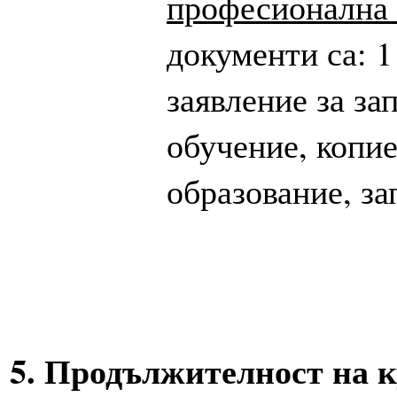
професионална
документи са: 1
заявление за за
обучение, копи
образование, за
5. Продължителност на