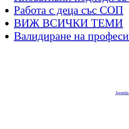
Работа с деца със СОП
ВИЖ ВСИЧКИ ТЕМИ
Валидиране на професи
Joomla