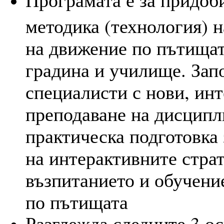
методика (технология) н
на движение по пътищат
градина и училище. Зап
специалисти с нови, инт
преподаване на дисципл
практическа подготовка
на интерактивните страт
възпитанието и обучени
по пътищата
Разглежда следните 3 о