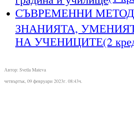
СЪВРЕМЕННИ МЕТОД
ЗНАНИЯТА, УМЕНИЯТ
НА УЧЕНИЦИТЕ(2 кред
Автор: Svetla Mateva
четвъртък, 09 февруари 2023г. 08:43ч.