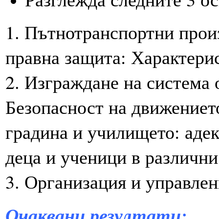
1. Пътнотранспортни произ
правна защита: Характерис
2. Изграждане на система 
Безопасност на движението
градина и училището: адек
деца и ученици в различни
3. Организация и управлен
Очаквани резултати: