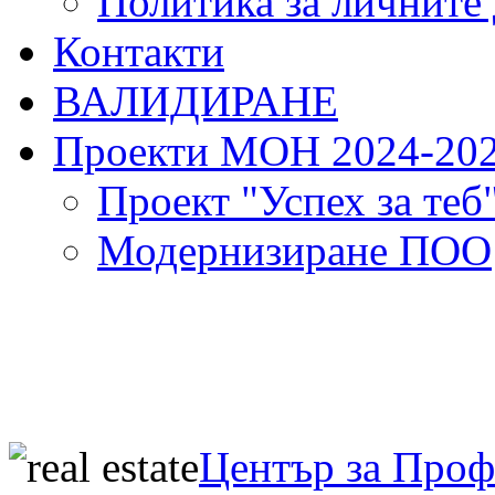
Политика за личните
Контакти
ВАЛИДИРАНЕ
Проекти МОН 2024-20
Проект "Успех за теб
Модернизиране ПОО
Център за Про