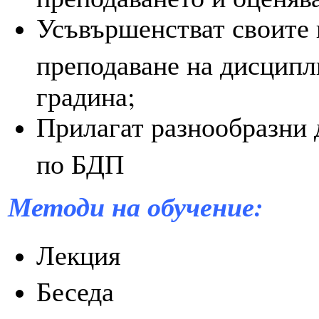
Усъвършенстват своите 
преподаване на дисципл
градина;
Прилагат разнообразни 
по БДП
Методи на обучение:
Лекция
Беседа