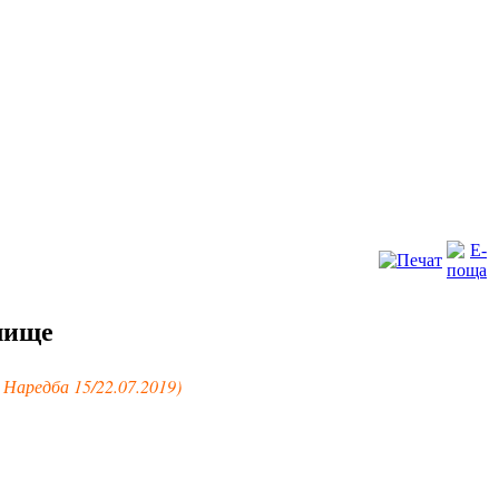
лище
 Наредба 15/22.07.2019)